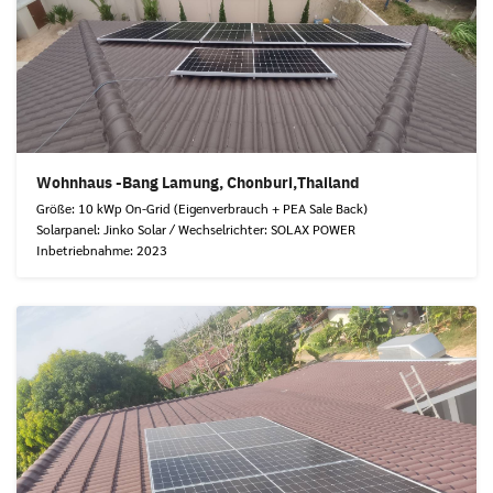
Wohnhaus -Bang Lamung, Chonburi,Thailand
Größe: 10 kWp On-Grid (Eigenverbrauch + PEA Sale Back)
Solarpanel: Jinko Solar / Wechselrichter: SOLAX POWER
Inbetriebnahme: 2023