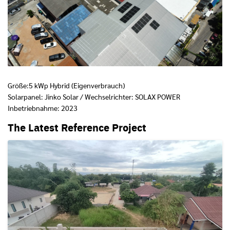
Größe:5 kWp Hybrid (Eigenverbrauch)
Solarpanel: Jinko Solar / Wechselrichter: SOLAX POWER
Inbetriebnahme: 2023
The Latest Reference Project