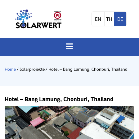
EN
TH
DE
Home
/ Solarprojekte / Hotel – Bang Lamung, Chonburi, Thailand
Hotel – Bang Lamung, Chonburi, Thailand