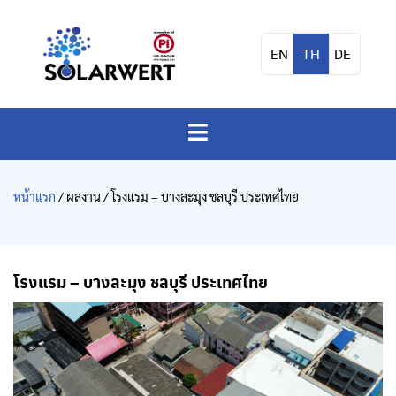
EN
TH
DE
หน้าแรก
/ ผลงาน / โรงแรม – บางละมุง ชลบุรี ประเทศไทย
โรงแรม – บางละมุง ชลบุรี ประเทศไทย