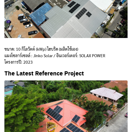
ขนาด: 10 กิโลวัตต์ (kWp) ไฮบริด (ผลิตใช้เอง)
แผงโซลาร์เซลล์ : Jinko Solar / อินเวอร์เตอร์: SOLAX POWER
โครงการปี: 2023
The Latest Reference Project