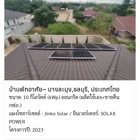
บ้านพักอาศัย– บางละมุง,ชลบุรี, ประเทศไทย
ขนาด: 10 กิโลวัตต์ (kWp) ออนกริด (ผลิตใช้เอง+ขายคืน
กฟภ.)
แผงโซลาร์เซลล์ : Jinko Solar / อินเวอร์เตอร์: SOLAX
POWER
โครงการปี: 2023