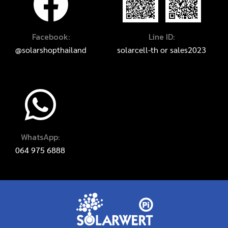
Facebook:
Line ID:
@solarshopthailand
solarcell-th
or
sales2023
WhatsApp:
064 975 6888