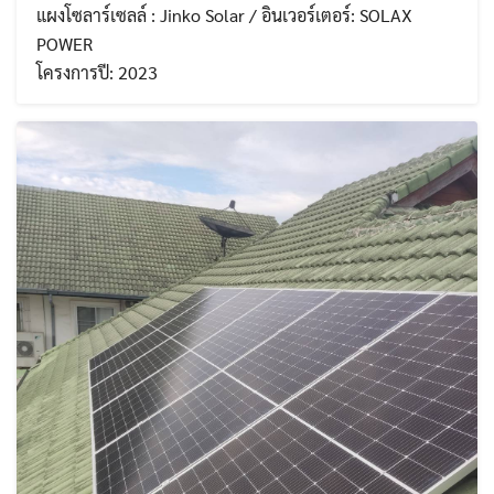
แผงโซลาร์เซลล์ : Jinko Solar / อินเวอร์เตอร์: SOLAX
POWER
โครงการปี: 2023