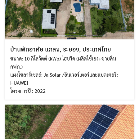
บ้านพักอาศัย แกลง, ระยอง, ประเทศไทย
ขนาด: 10 กิโลวัตต์ (kWp) ไฮบริด (ผลิตใช้เอง+ขายคืน
กฟภ.)
แผงโซลาร์เซลล์: Ja Solar /อินเวอร์เตอร์และแบตเตอรี่:
HUAWEI
โครงการปี : 2022