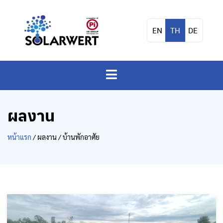
EN
TH
DE
ผลงาน
หน้าแรก
/ ผลงาน / บ้านพักอาศัย